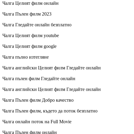
Чалга Целият филм онлайн
Чалга Пълен филм 2023
Чалга Гледайте онлайн безплатно
Чалга Целият филм youtube
Чалга Целият филм google
Чалга пълно изтегляне
Чалга английски Целият филм Гледайте онлайн
Чалга пълен филм Гледайте онлайн
Чалга английски Целият филм Гледайте онлайн
Чалга Пълен филм Добро качество
Чалга Пълен филм, където да поток безплатно
Чалга онлайн поток на Full Movie
Чалга Пълен филм онлайн