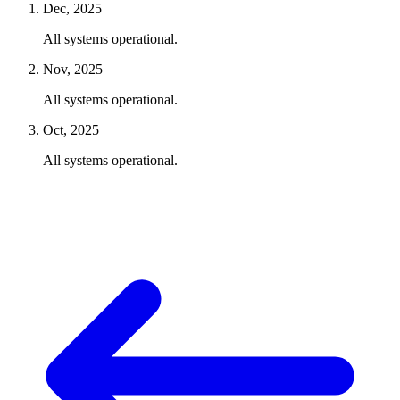
Dec, 2025
All systems operational.
Nov, 2025
All systems operational.
Oct, 2025
All systems operational.