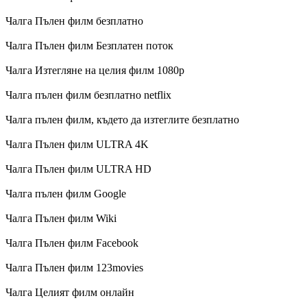
Чалга Пълен филм безплатно
Чалга Пълен филм Безплатен поток
Чалга Изтегляне на целия филм 1080p
Чалга пълен филм безплатно netflix
Чалга пълен филм, където да изтеглите безплатно
Чалга Пълен филм ULTRA 4K
Чалга Пълен филм ULTRA HD
Чалга пълен филм Google
Чалга Пълен филм Wiki
Чалга Пълен филм Facebook
Чалга Пълен филм 123movies
Чалга Целият филм онлайн