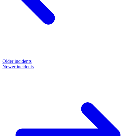
Older incidents
Newer incidents