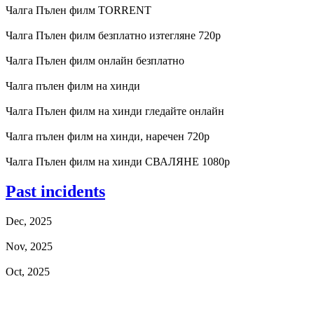
Чалга Пълен филм TORRENT
Чалга Пълен филм безплатно изтегляне 720p
Чалга Пълен филм онлайн безплатно
Чалга пълен филм на хинди
Чалга Пълен филм на хинди гледайте онлайн
Чалга пълен филм на хинди, наречен 720p
Чалга Пълен филм на хинди СВАЛЯНЕ 1080p
Past incidents
Dec, 2025
Nov, 2025
Oct, 2025